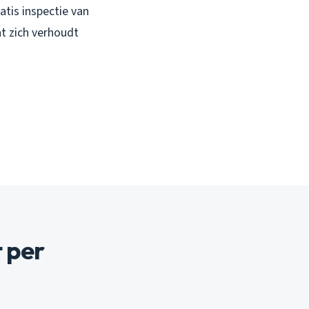
atis inspectie van
t zich verhoudt
 per