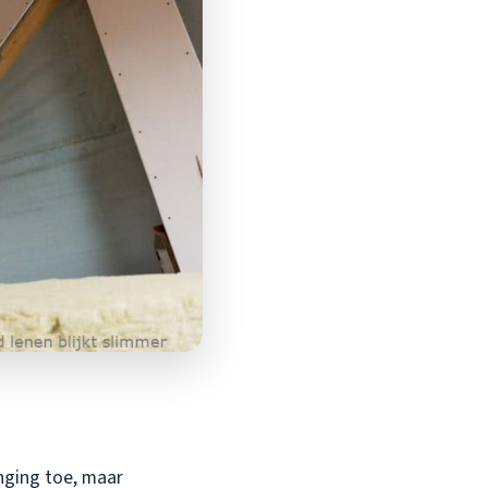
anging toe, maar