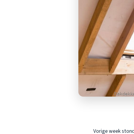
Vorige week stond 