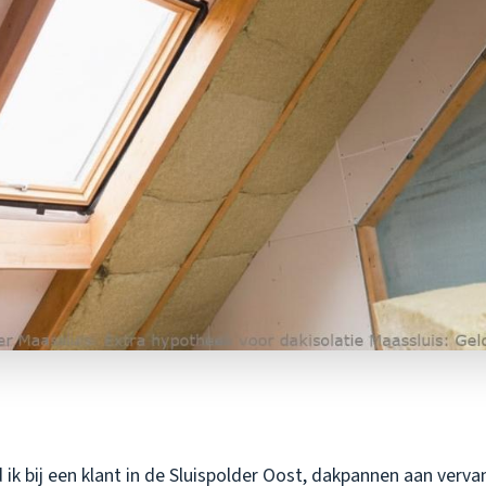
ik bij een klant in de Sluispolder Oost, dakpannen aan verv