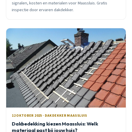
signalen, kosten en materialen voor Maassluis. Gratis
inspectie door ervaren dakdekker.
12 OKTOBER 2025 · DAKDEKKER MAASSLUIS
Dakbedekking kiezen Maassluis: Welk
materiaal past bij jouw huis?