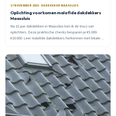
17 NOVEMBER 2025 · DAKDEKKER MAASSLUIS
Oplichting voorkomen malafide dakdekkers
Maassluis
Na 15 jaar dakdekken in Maassluis ken ik de trucs van
oplichters. Deze praktische checks besparen je €5.000-
€10.000. Leer malafide dakdekkers herkennen met lokale
voorbeelden.