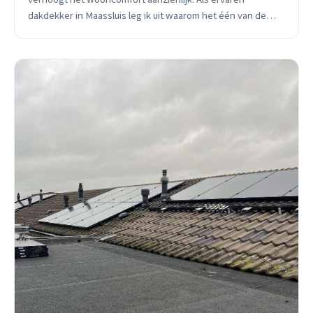
dakdekker in Maassluis leg ik uit waarom het één van de
beste investeringen is.