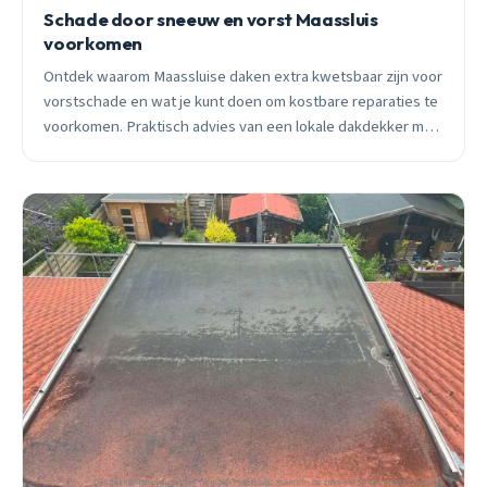
Schade door sneeuw en vorst Maassluis
voorkomen
Ontdek waarom Maassluise daken extra kwetsbaar zijn voor
vorstschade en wat je kunt doen om kostbare reparaties te
voorkomen. Praktisch advies van een lokale dakdekker met
15 jaar ervaring.