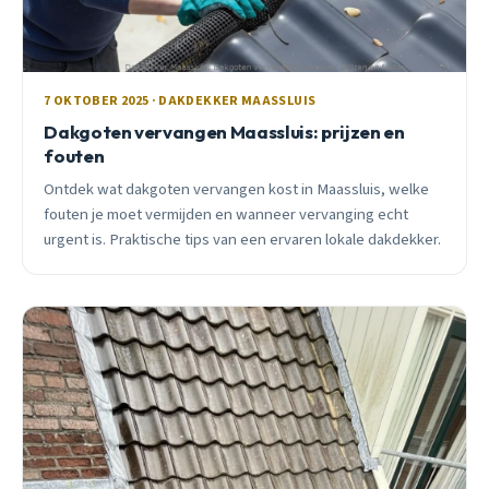
7 OKTOBER 2025 · DAKDEKKER MAASSLUIS
Dakgoten vervangen Maassluis: prijzen en
fouten
Ontdek wat dakgoten vervangen kost in Maassluis, welke
fouten je moet vermijden en wanneer vervanging echt
urgent is. Praktische tips van een ervaren lokale dakdekker.