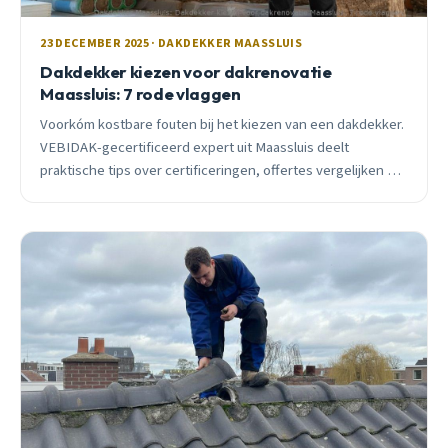
23 DECEMBER 2025 · DAKDEKKER MAASSLUIS
Dakdekker kiezen voor dakrenovatie
Maassluis: 7 rode vlaggen
Voorkóm kostbare fouten bij het kiezen van een dakdekker.
VEBIDAK-gecertificeerd expert uit Maassluis deelt
praktische tips over certificeringen, offertes vergelijken en
cowboys herkennen.