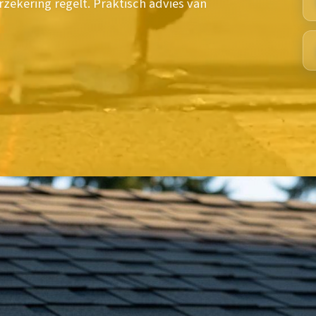
erzekering regelt. Praktisch advies van